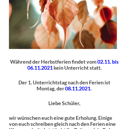
Während der Herbstferie
n findet vom
02.11. bis
06.11.2021
kein Unterricht statt.
Der 1. Unterrichtstag nach den Ferien ist
Montag, der
08.11.2021
.
Liebe Schüler,
wir wünschen euch eine gute Erholung. Einige
von euch schreiben gleich nach den Ferien eine