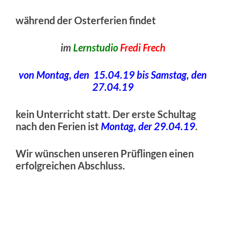
während der Osterferien findet
im
Lernstudio
Fredi Frech
von Montag, den 15.04.19 bis Samstag, den
27.04.19
kein Unterricht statt. Der erste Schultag
nach den Ferien ist
Montag, der 29.04.19
.
Wir wünschen unseren Prüflingen einen
erfolgreichen Abschluss.